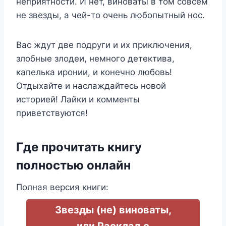
неприятности. И нет, виноваты в том совсем
не звезды, а чей-то очень любопытный нос.
Вас ждут две подруги и их приключения,
злобные злодеи, немного детектива,
капелька иронии, и конечно любовь!
Отдыхайте и наслаждайтесь новой
историей! Лайки и комменты
приветствуются!
Где прочитать книгу
полностью онлайн
Полная версия книги:
Звезды (не) виноваты,