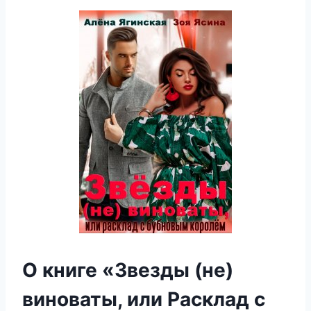
О книге «Звезды (не)
виноваты, или Расклад с