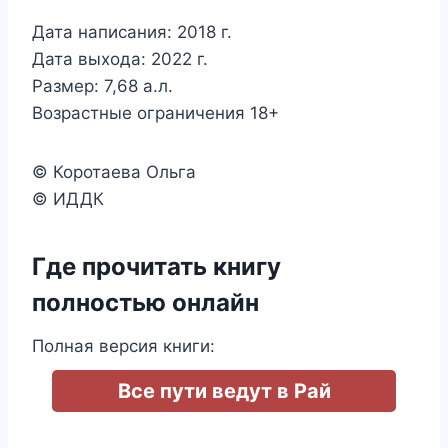
Дата написания: 2018 г.
Дата выхода: 2022 г.
Размер: 7,68 а.л.
Возрастные ограничения 18+
© Коротаева Ольга
© ИДДК
Где прочитать книгу
полностью онлайн
Полная версия книги:
Все пути ведут в Рай