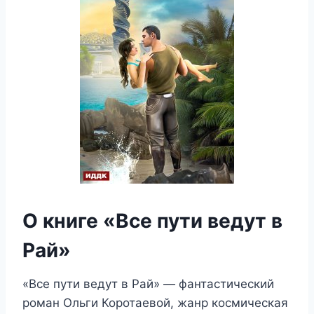
О книге «Все пути ведут в
Рай»
«Все пути ведут в Рай» — фантастический
роман Ольги Коротаевой, жанр космическая