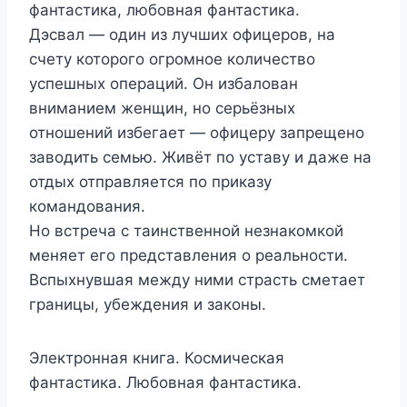
фантастика, любовная фантастика.
Дэсвал — один из лучших офицеров, на
счету которого огромное количество
успешных операций. Он избалован
вниманием женщин, но серьёзных
отношений избегает — офицеру запрещено
заводить семью. Живёт по уставу и даже на
отдых отправляется по приказу
командования.
Но встреча с таинственной незнакомкой
меняет его представления о реальности.
Вспыхнувшая между ними страсть сметает
границы, убеждения и законы.
Электронная книга. Космическая
фантастика. Любовная фантастика.