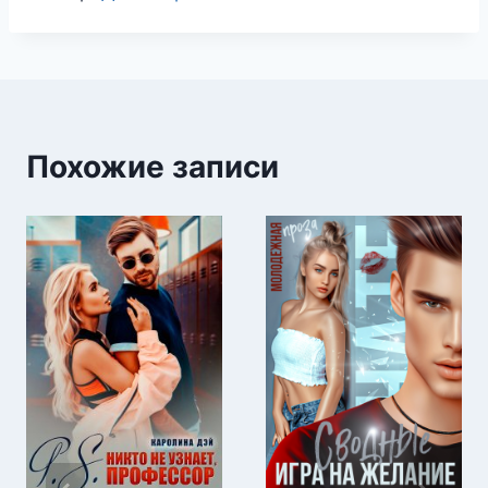
записи:
Похожие записи