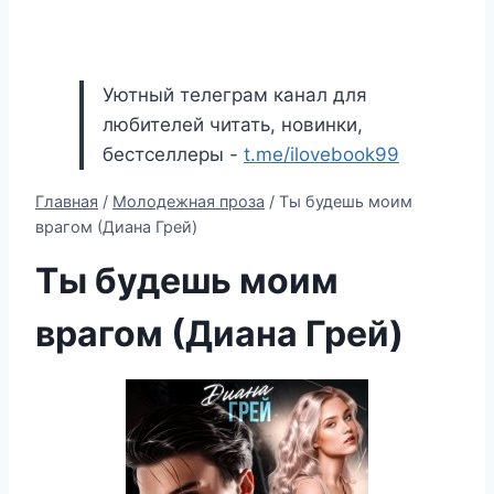
Уютный телеграм канал для
любителей читать, новинки,
бестселлеры -
t.me/ilovebook99
Главная
/
Молодежная проза
/
Ты будешь моим
врагом (Диана Грей)
Ты будешь моим
врагом (Диана Грей)