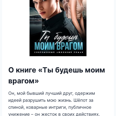
О книге «Ты будешь моим
врагом»
Он, мой бывший лучший друг, одержим
идеей разрушить мою жизнь. Шёпот за
спиной, коварные интриги, публичное
унижение – он жесток в своих действиях.