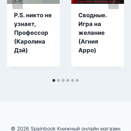
P.S. никто не
Сводные.
узнает,
Игра на
Профессор
желание
(Каролина
(Агния
Дэй)
Арро)
© 2026 Spainbook Книжный онлайн магазин