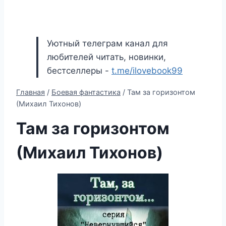
Уютный телеграм канал для
любителей читать, новинки,
бестселлеры -
t.me/ilovebook99
Главная
/
Боевая фантастика
/
Там за горизонтом
(Михаил Тихонов)
Там за горизонтом
(Михаил Тихонов)