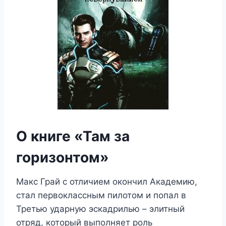
О книге «Там за
горизонтом»
Макс Грай с отличием окончил Академию,
стал первоклассным пилотом и попал в
Третью ударную эскадрилью – элитный
отряд, который выполняет роль