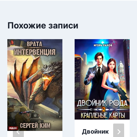
Похожие записи
Двойник