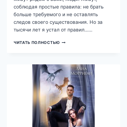
соблюдая простые правила: не брать
больше требуемого и не оставлять
следов своего существования. Но за
тысячи лет я устал от правил……
ТАНЕЦ
ЧИТАТЬ ПОЛНОСТЬЮ
С
ВАМПИРОМ
(ЛАНА
МОРРИГАН)