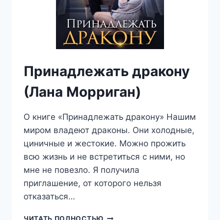
Принадлежать дракону
(Лана Морриган)
О книге «Принадлежать дракону» Нашим
миром владеют драконы. Они холодные,
циничные и жестокие. Можно прожить
всю жизнь и не встретиться с ними, но
мне не повезло. Я получила
приглашение, от которого нельзя
отказаться…
ПРИНАДЛЕЖАТЬ
ЧИТАТЬ ПОЛНОСТЬЮ