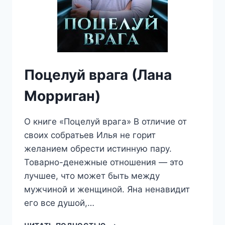
Поцелуй врага (Лана
Морриган)
О книге «Поцелуй врага» В отличие от
своих собратьев Илья не горит
желанием обрести истинную пару.
Товарно-денежные отношения — это
лучшее, что может быть между
мужчиной и женщиной. Яна ненавидит
его все душой,…
ПОЦЕЛУЙ