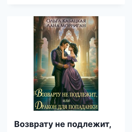
ВАМПИРОМ
(ЛАНА
МОРРИГАН)
Возврату не подлежит,