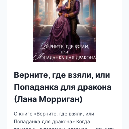
Верните, где взяли, или
Попаданка для дракона
(Лана Морриган)
О книге «Верните, где взяли, или
Попаданка для дракона» Когда