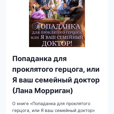
Попаданка для
проклятого герцога, или
Я ваш семейный доктор
(Лана Морриган)
О книге «Попаданка для проклятого
герцога, или Я ваш семейный доктор»