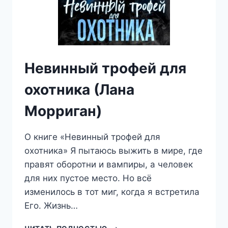
Невинный трофей для
охотника (Лана
Морриган)
О книге «Невинный трофей для
охотника» Я пытаюсь выжить в мире, где
правят оборотни и вампиры, а человек
для них пустое место. Но всё
изменилось в тот миг, когда я встретила
Его. Жизнь…
НЕВИННЫЙ