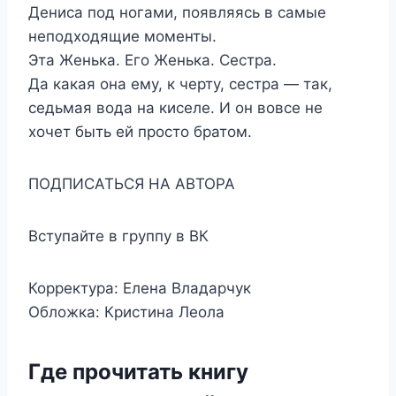
Дениса под ногами, появляясь в самые
неподходящие моменты.
Эта Женька. Его Женька. Сестра.
Да какая она ему, к черту, сестра — так,
седьмая вода на киселе. И он вовсе не
хочет быть ей просто братом.
ПОДПИСАТЬСЯ НА АВТОРА
Вступайте в группу в ВК
Корректура: Елена Владарчук
Обложка: Кристина Леола
Где прочитать книгу