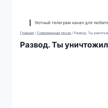
Уютный телеграм канал для любите
Главная
/
Современная проза
/
Развод. Ты уничтож
Развод. Ты уничтожил