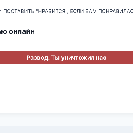
И ПОСТАВИТЬ "НРАВИТСЯ", ЕСЛИ ВАМ ПОНРАВИЛАС
ью онлайн
Развод. Ты уничтожил нас