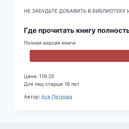
НЕ ЗАБУДЬТЕ ДОБАВИТЬ В БИБЛИОТЕКУ 
Где прочитать книгу полност
Полная версия книги:
Цена: 119.25
Для лиц старше 18 лет
Метки
Автор:
Ася Петрова
записи: