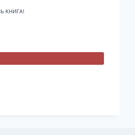
Ь КНИГА!