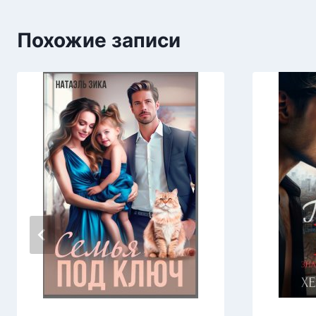
Похожие записи