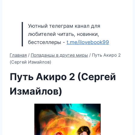
Уютный телеграм канал для
любителей читать, новинки,
бестселлеры -
t.me/ilovebook99
Главная
/
Попаданцы в другие миры
/
Путь Акиро 2
(Сергей Измайлов)
Путь Акиро 2 (Сергей
Измайлов)