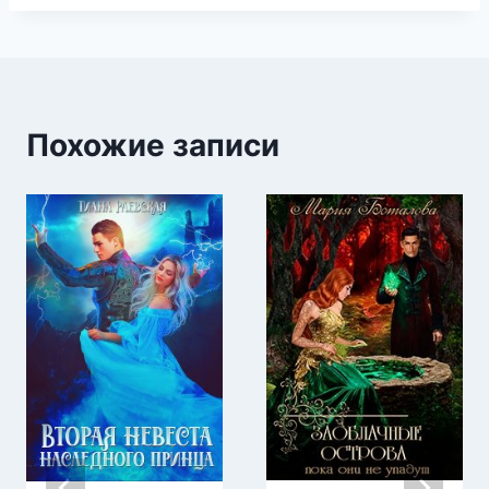
Похожие записи