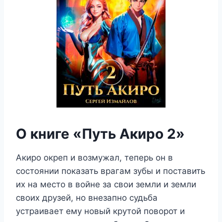
О книге «Путь Акиро 2»
Акиро окреп и возмужал, теперь он в
состоянии показать врагам зубы и поставить
их на место в войне за свои земли и земли
своих друзей, но внезапно судьба
устраивает ему новый крутой поворот и