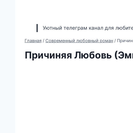
Уютный телеграм канал для любите
Главная
/
Современный любовный роман
/
Причин
Причиняя Любовь (Эм