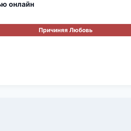
ью онлайн
Причиняя Любовь