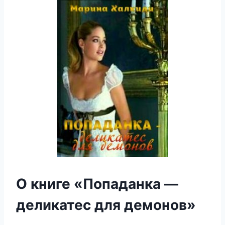
О книге «Попаданка —
деликатес для демонов»