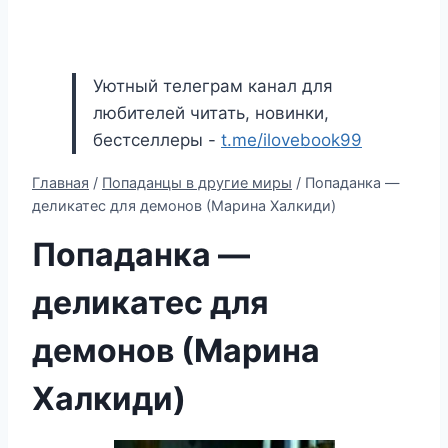
Уютный телеграм канал для
любителей читать, новинки,
бестселлеры -
t.me/ilovebook99
Главная
/
Попаданцы в другие миры
/
Попаданка —
деликатес для демонов (Марина Халкиди)
Попаданка —
деликатес для
демонов (Марина
Халкиди)