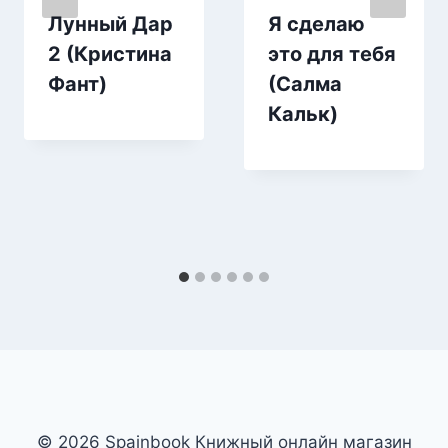
Лунный Дар
Я сделаю
2 (Кристина
это для тебя
Фант)
(Салма
Кальк)
© 2026 Spainbook Книжный онлайн магазин