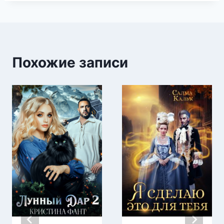
Похожие записи