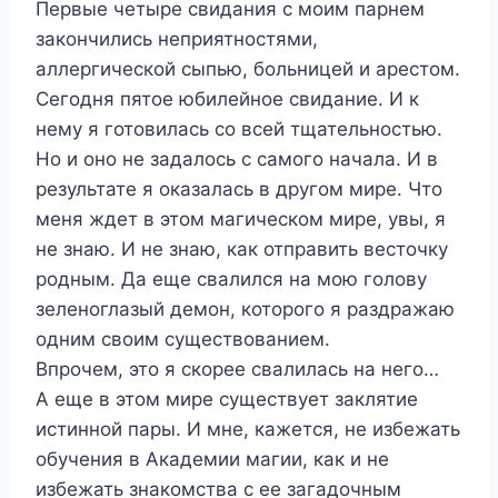
Первые четыре свидания с моим парнем
закончились неприятностями,
аллергической сыпью, больницей и арестом.
Сегодня пятое юбилейное свидание. И к
нему я готовилась со всей тщательностью.
Но и оно не задалось с самого начала. И в
результате я оказалась в другом мире. Что
меня ждет в этом магическом мире, увы, я
не знаю. И не знаю, как отправить весточку
родным. Да еще свалился на мою голову
зеленоглазый демон, которого я раздражаю
одним своим существованием.
Впрочем, это я скорее свалилась на него…
А еще в этом мире существует заклятие
истинной пары. И мне, кажется, не избежать
обучения в Академии магии, как и не
избежать знакомства с ее загадочным