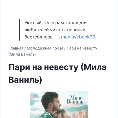
Уютный телеграм канал для
любителей читать, новинки,
бестселлеры -
t.me/ilovebook99
Главная
/
Молодежная проза
/
Пари на невесту
(Мила Ваниль)
Пари на невесту (Мила
Ваниль)