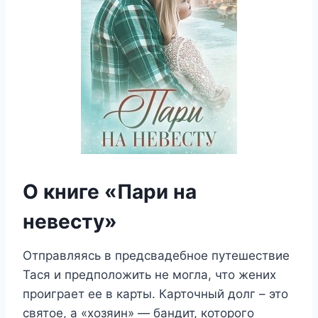
О книге «Пари на
невесту»
Отправляясь в предсвадебное путешествие
Тася и предположить не могла, что жених
проиграет ее в карты. Карточный долг – это
святое, а «хозяин» — бандит, которого