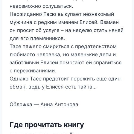
невозможно ослушаться.
Неожиданно Тасю выкупает незнакомый
мужчина с редким именем Елисей. Взамен
он просит об услуге – на неделю стать няней
для его племянников.
Тасе тяжело смириться с предательством
любимого человека, но маленькие дети и
заботливый Елисей помогают ей справиться
с переживаниями.
Однако Тасе предстоит пережить еще один
обман, ведь у Елисея есть тайна…
Обложка — Анна Антонова
Где прочитать книгу