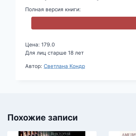
Полная версия книги:
Цена: 179.0
Для лиц старше 18 лет
Метки
Автор:
Светлана Кондр
записи:
Похожие записи