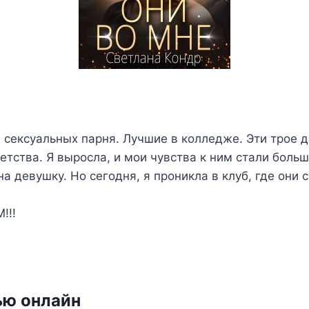
, сексуальных парня. Лучшие в колледже. Эти трое 
етства. Я выросла, и мои чувства к ним стали больш
а девушку. Но сегодня, я проникла в клуб, где они с
!!!
ью онлайн