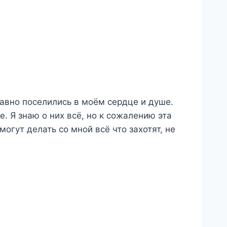
давно поселились в моём сердце и душе.
е. Я знаю о них всё, но к сожалению эта
могут делать со мной всё что захотят, не