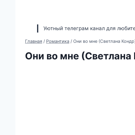
Уютный телеграм канал для любите
Главная
/
Романтика
/
Они во мне (Светлана Кондр
Они во мне (Светлана