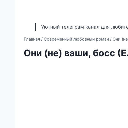
Уютный телеграм канал для любите
Главная
/
Современный любовный роман
/
Они (не
Они (не) ваши, босс (