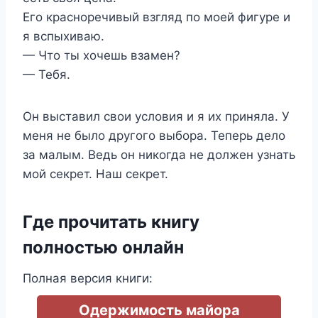
Его красноречивый взгляд по моей фигуре и
я вспыхиваю.
— Что ты хочешь взамен?
— Тебя.
Он выставил свои условия и я их приняла. У
меня не было другого выбора. Теперь дело
за малым. Ведь он никогда не должен узнать
мой секрет. Наш секрет.
Где прочитать книгу
полностью онлайн
Полная версия книги:
Одержимость майора