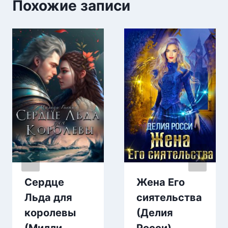
Похожие записи
Сердце
Жена Его
Льда для
сиятельства
королевы
(Делия