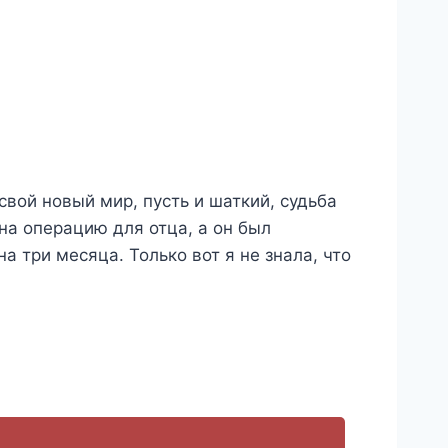
 свой новый мир, пусть и шаткий, судьба
на операцию для отца, а он был
а три месяца. Только вот я не знала, что