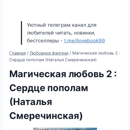
Уютный телеграм канал для
любителей читать, новинки,
бестселлеры -
t.me/ilovebook99
Главная
/
Любовное фэнтези
/
Магическая любовь 2 :
Сердце пополам (Наталья Смеречинская)
Магическая любовь 2 :
Сердце пополам
(Наталья
Смеречинская)