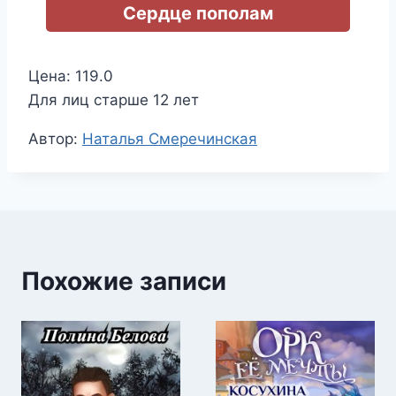
Сердце пополам
Цена: 119.0
Для лиц старше 12 лет
Метки
Автор:
Наталья Смеречинская
записи:
Похожие записи