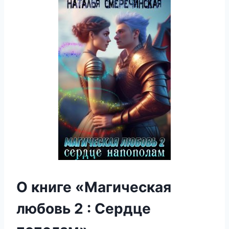
О книге «Магическая
любовь 2 : Сердце