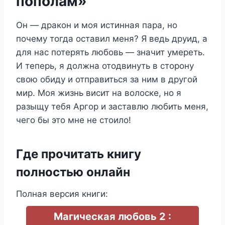
пополам»
Он — дракон и моя истинная пара, но
почему тогда оставил меня? Я ведь друид, а
для нас потерять любовь — значит умереть.
И теперь, я должна отодвинуть в сторону
свою обиду и отправиться за ним в другой
мир. Моя жизнь висит на волоске, но я
разыщу тебя Аргор и заставлю любить меня,
чего бы это мне не стоило!
Где прочитать книгу
полностью онлайн
Полная версия книги:
Магическая любовь 2 :