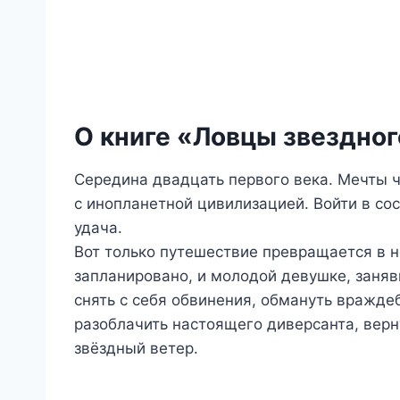
О книге «Ловцы звездног
Середина двадцать первого века. Мечты 
с инопланетной цивилизацией. Войти в с
удача.
Вот только путешествие превращается в н
запланировано, и молодой девушке, заняв
снять с себя обвинения, обмануть вражде
разоблачить настоящего диверсанта, верн
звёздный ветер.