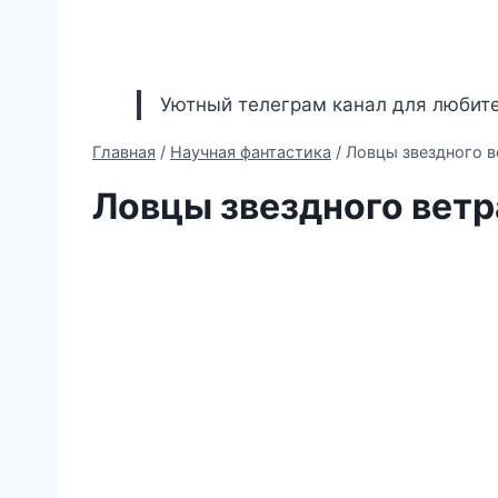
Уютный телеграм канал для любите
Главная
/
Научная фантастика
/
Ловцы звездного в
Ловцы звездного ветр