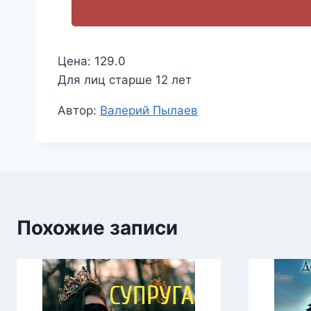
Цена: 129.0
Для лиц старше 12 лет
Метки
Автор:
Валерий Пылаев
записи:
Похожие записи