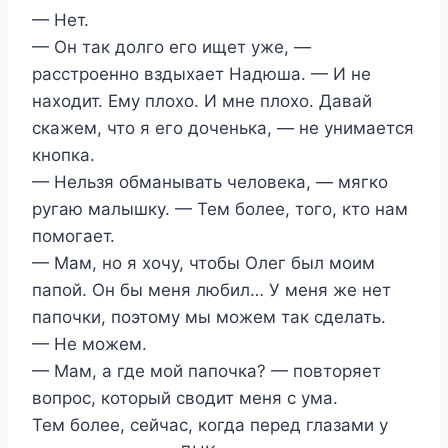
— Нет.
— Он так долго его ищет уже, —
расстроенно вздыхает Надюша. — И не
находит. Ему плохо. И мне плохо. Давай
скажем, что я его доченька, — не унимается
кнопка.
— Нельзя обманывать человека, — мягко
ругаю малышку. — Тем более, того, кто нам
помогает.
— Мам, но я хочу, чтобы Олег был моим
папой. Он бы меня любил… У меня же нет
папочки, поэтому мы можем так сделать.
— Не можем.
— Мам, а где мой папочка? — повторяет
вопрос, который сводит меня с ума.
Тем более, сейчас, когда перед глазами у