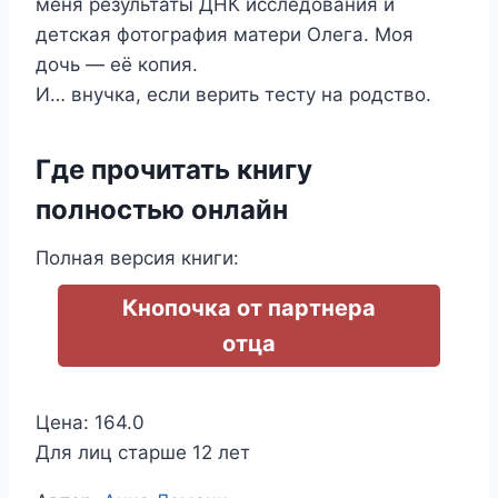
меня результаты ДНК исследования и
детская фотография матери Олега. Моя
дочь — её копия.
И… внучка, если верить тесту на родство.
Где прочитать книгу
полностью онлайн
Полная версия книги:
Кнопочка от партнера
отца
Цена: 164.0
Для лиц старше 12 лет