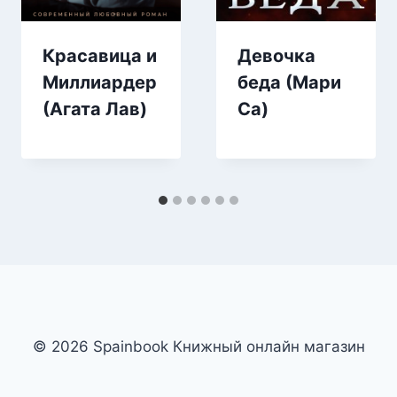
Красавица и
Девочка
Миллиардер
беда (Мари
(Агата Лав)
Са)
© 2026 Spainbook Книжный онлайн магазин