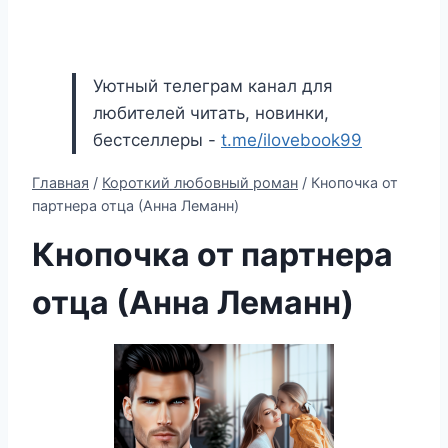
Уютный телеграм канал для
любителей читать, новинки,
бестселлеры -
t.me/ilovebook99
Главная
/
Короткий любовный роман
/
Кнопочка от
партнера отца (Анна Леманн)
Кнопочка от партнера
отца (Анна Леманн)