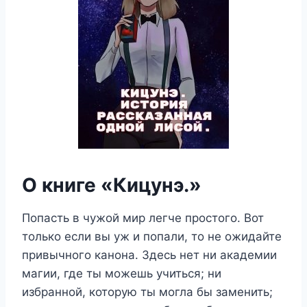
О книге «Кицунэ.»
Попасть в чужой мир легче простого. Вот
только если вы уж и попали, то не ожидайте
привычного канона. Здесь нет ни академии
магии, где ты можешь учиться; ни
избранной, которую ты могла бы заменить;