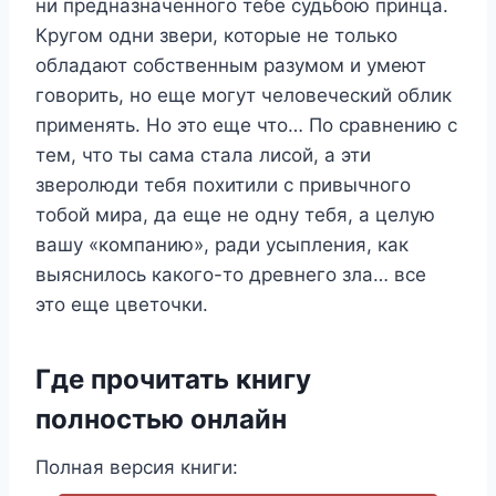
ни предназначенного тебе судьбою принца.
Кругом одни звери, которые не только
обладают собственным разумом и умеют
говорить, но еще могут человеческий облик
применять. Но это еще что… По сравнению с
тем, что ты сама стала лисой, а эти
зверолюди тебя похитили с привычного
тобой мира, да еще не одну тебя, а целую
вашу «компанию», ради усыпления, как
выяснилось какого-то древнего зла… все
это еще цветочки.
Где прочитать книгу
полностью онлайн
Полная версия книги: