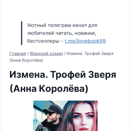
Уютный телеграм канал для
любителей читать, новинки,
бестселлеры -
t.me/ilovebook99
Главная
/
Женский роман
/
Измена. Трофей Зверя
(Анна Королёва)
Измена. Трофей Зверя
(Анна Королёва)