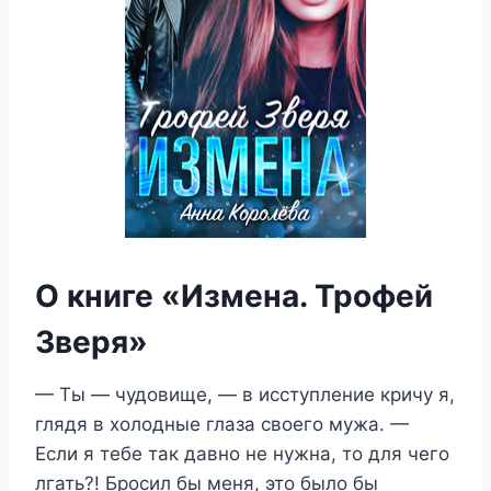
О книге «Измена. Трофей
Зверя»
— Ты — чудовище, — в исступление кричу я,
глядя в холодные глаза своего мужа. —
Если я тебе так давно не нужна, то для чего
лгать?! Бросил бы меня, это было бы