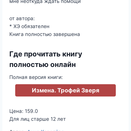
мне неоткуда ждать помощи
от автора:
* ХЭ обязателен
Книга полностью завершена
Где прочитать книгу
полностью онлайн
Полная версия книги:
Измена. Трофей Зверя
Цена: 159.0
Для лиц старше 12 лет