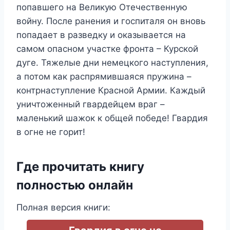
попавшего на Великую Отечественную
войну. После ранения и госпиталя он вновь
попадает в разведку и оказывается на
самом опасном участке фронта – Курской
дуге. Тяжелые дни немецкого наступления,
а потом как распрямившаяся пружина –
контрнаступление Красной Армии. Каждый
уничтоженный гвардейцем враг –
маленький шажок к общей победе! Гвардия
в огне не горит!
Где прочитать книгу
полностью онлайн
Полная версия книги: