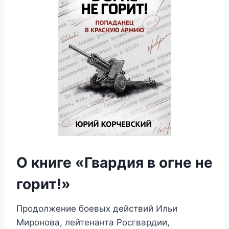
О книге «Гвардия в огне не
горит!»
Продолжение боевых действий Ильи
Миронова, лейтенанта Росгвардии,