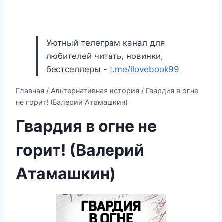
Уютный телеграм канал для
любителей читать, новинки,
бестселлеры -
t.me/ilovebook99
Главная
/
Альтернативная история
/
Гвардия в огне
не горит! (Валерий Атамашкин)
Гвардия в огне не
горит! (Валерий
Атамашкин)