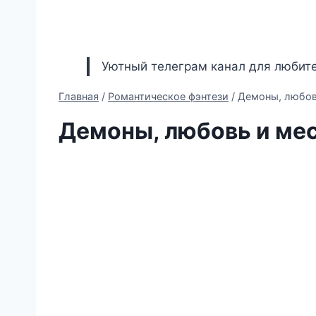
Уютный телеграм канал для любите
Главная
/
Романтическое фэнтези
/
Демоны, любов
Демоны, любовь и мес