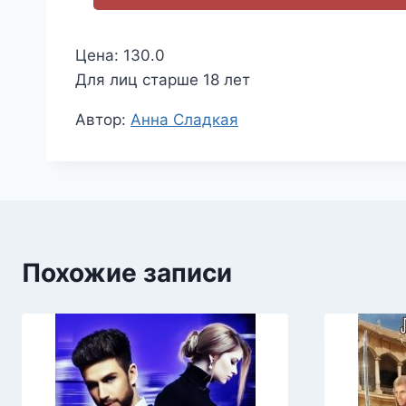
Цена: 130.0
Для лиц старше 18 лет
Метки
Автор:
Анна Сладкая
записи:
Похожие записи