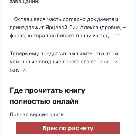
завещании:
– Оставшаяся часть согласно документам
принадлежит Ярцевой Лии Александровне, –
фраза, которая выбивает почву из под ног.
Теперь ему предстоит выяснить, кто это и
чем новые вводные грозят его спокойной
жизни.
Где прочитать книгу
полностью онлайн
Полная версия книги:
Брак по расчету