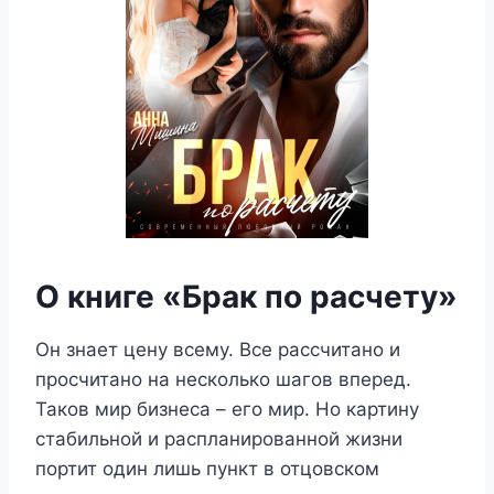
О книге «Брак по расчету»
Он знает цену всему. Все рассчитано и
просчитано на несколько шагов вперед.
Таков мир бизнеса – его мир. Но картину
стабильной и распланированной жизни
портит один лишь пункт в отцовском