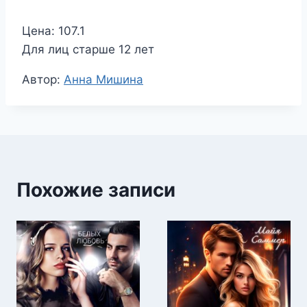
Цена: 107.1
Для лиц старше 12 лет
Метки
Автор:
Анна Мишина
записи:
Похожие записи