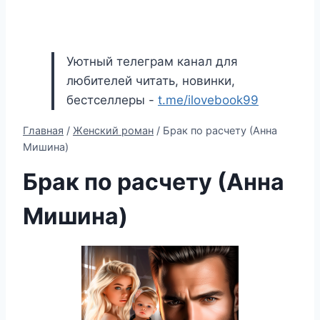
Уютный телеграм канал для
любителей читать, новинки,
бестселлеры -
t.me/ilovebook99
Главная
/
Женский роман
/
Брак по расчету (Анна
Мишина)
Брак по расчету (Анна
Мишина)